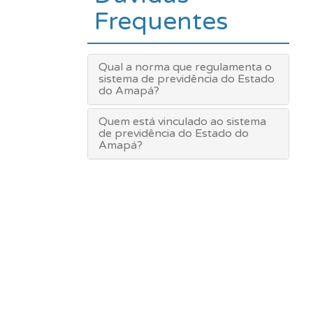
Frequentes
Qual a norma que regulamenta o
sistema de previdência do Estado
do Amapá?
Quem está vinculado ao sistema
de previdência do Estado do
Amapá?