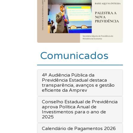
Comunicados
4ª Audiência Pública da
Previdência Estadual destaca
transparência, avanços e gestão
eficiente da Amprev
Conselho Estadual de Previdência
aprova Política Anual de
Investimentos para o ano de
2025
Calendário de Pagamentos 2026