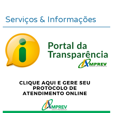
Serviços & Informações