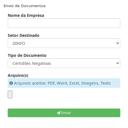
Envio de Documentos
Nome da Empresa
Setor Destinado
Tipo de Documento
Arquivo(s)
Arquivos aceitos: PDF, Word, Excel, Imagens, Texto
Enviar