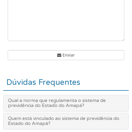
Enviar
Dúvidas Frequentes
Qual a norma que regulamenta o sistema de
previdência do Estado do Amapá?
Quem está vinculado ao sistema de previdência do
Estado do Amapá?