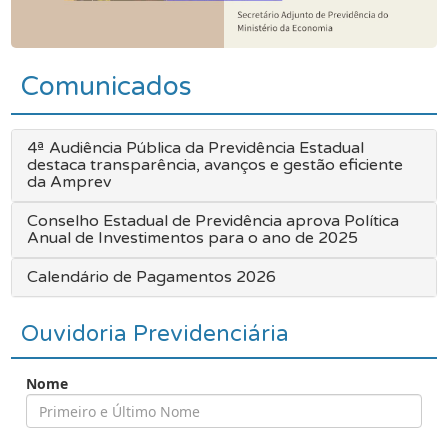
Comunicados
4ª Audiência Pública da Previdência Estadual
destaca transparência, avanços e gestão eficiente
da Amprev
Conselho Estadual de Previdência aprova Política
Anual de Investimentos para o ano de 2025
Calendário de Pagamentos 2026
Ouvidoria Previdenciária
Nome