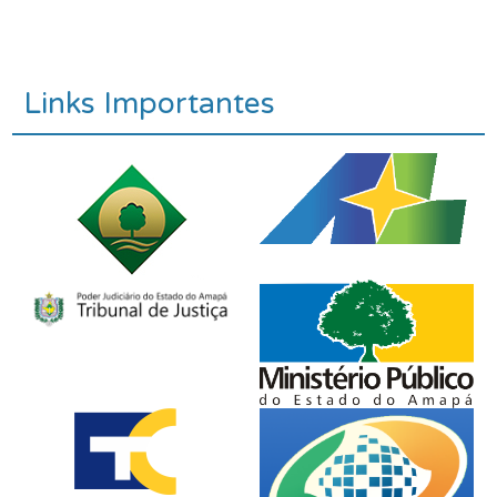
Links Importantes