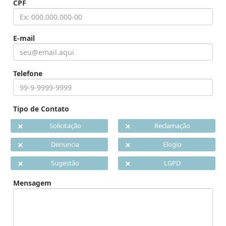
CPF
E-mail
Telefone
Tipo de Contato
Solicitação
Reclamação
Denuncia
Elogio
Sugestão
LGPD
Mensagem